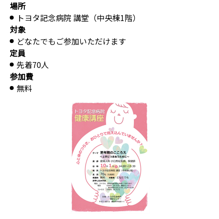
場所
トヨタ記念病院 講堂（中央棟1階）
対象
どなたでもご参加いただけます
定員
先着70人
参加費
無料