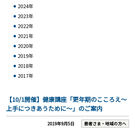
2024年
2023年
2022年
2021年
2020年
2019年
2018年
2017年
【10/1開催】健康講座「更年期のこころえ〜
上手につきあうために〜」のご案内
2019年9月5日
患者さま・地域の方へ