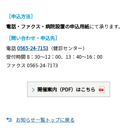
［申込方法］
電話・ファクス・病院設置の申込用紙
にて承ります。
［問い合わせ・申込先］
電話
0565-24-7153
（健診センター）
受付時間 8：30〜12：00、13：40〜16：00
ファクス 0565-24-7173
開催案内（PDF）はこちら
お知らせ一覧トップに戻る