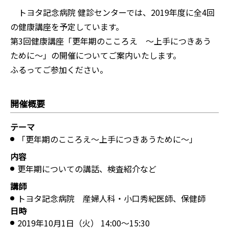
トヨタ記念病院 健診センターでは、2019年度に全4回
の健康講座を予定しています。
第3回健康講座「更年期のこころえ 〜上手につきあう
ために〜」の開催についてご案内いたします。
ふるってご参加ください。
開催概要
テーマ
「更年期のこころえ〜上手につきあうために〜」
内容
更年期についての講話、検査紹介など
講師
トヨタ記念病院 産婦人科・小口秀紀医師、保健師
日時
2019年10月1日（火） 14:00〜15:30