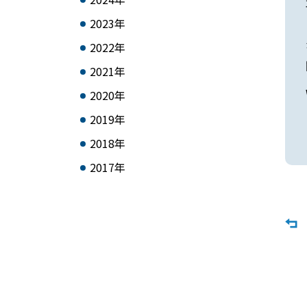
2023年
2022年
2021年
2020年
2019年
2018年
2017年