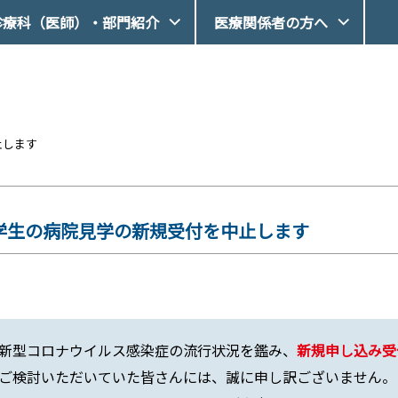
診療科（医師）・部門紹介
医療関係者の方へ
止します
学生の病院見学の新規受付を中止します
新型コロナウイルス感染症の流行状況を鑑み、
新規申し込み受
ご検討いただいていた皆さんには、誠に申し訳ございません。