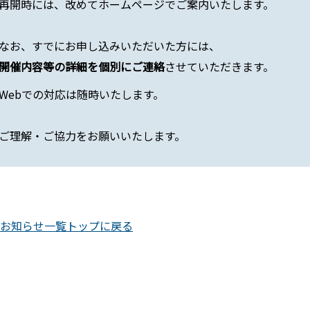
再開時には、改めてホームページでご案内いたします。
なお、すでにお申し込みいただいた方には、
開催内容等の詳細を個別にご連絡
させていただきます。
Webでの対応は随時いたします。
ご理解・ご協力をお願いいたします。
お知らせ一覧トップに戻る