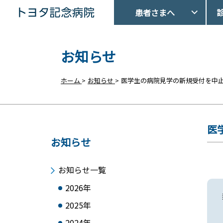
患者さまへ
トヨタ記念病院 - 愛知県豊田市
お知らせ
ホーム
>
お知らせ
>
医学生の病院見学の新規受付を中
医
お知らせ
お知らせ一覧
2026年
2025年
2024年