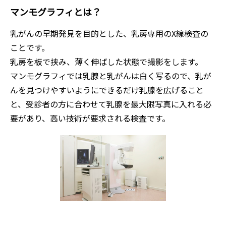
マンモグラフィとは？
乳がんの早期発見を目的とした、乳房専用のX線検査の
ことです。
乳房を板で挟み、薄く伸ばした状態で撮影をします。
マンモグラフィでは乳腺と乳がんは白く写るので、乳が
んを見つけやすいようにできるだけ乳腺を広げること
と、受診者の方に合わせて乳腺を最大限写真に入れる必
要があり、高い技術が要求される検査です。