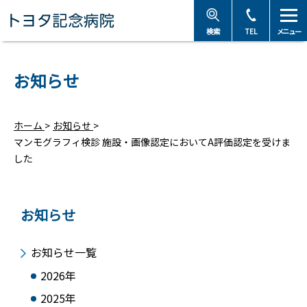
トヨタ記念病院 - 愛知
検索
TEL
メニュー
お知らせ
ホーム
>
お知らせ
>
マンモグラフィ検診 施設・画像認定においてA評価認定を受けま
した
お知らせ
お知らせ一覧
2026年
2025年