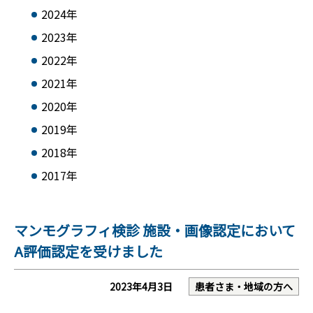
2024年
2023年
2022年
2021年
2020年
2019年
2018年
2017年
マンモグラフィ検診 施設・画像認定において
A評価認定を受けました
2023年4月3日
患者さま・地域の方へ