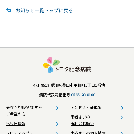
お知らせ一覧トップに戻る
〒471-8513 愛知県豊田市平和町1丁目1番地
病院代表電話番号
0565-28-0100
受診予約取得/変更を
アクセス・駐車場
ご希望の方
患者さまの
休診日情報
権利とお願い
フロアマップ・
患者さまの個人情報