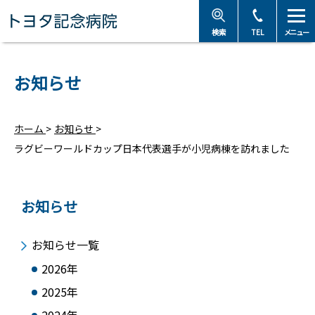
トヨタ記念病院 - 愛知
検索
TEL
メニュー
お知らせ
ホーム
>
お知らせ
>
ラグビーワールドカップ日本代表選手が小児病棟を訪れました
お知らせ
お知らせ一覧
2026年
2025年