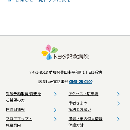
〒471-8513 愛知県豊田市平和町1丁目1番地
病院代表電話番号
0565-28-0100
受診予約取得/変更を
アクセス・駐車場
ご希望の方
患者さまの
休診日情報
権利とお願い
フロアマップ・
患者さまの個人情報
施設案内
保護方針