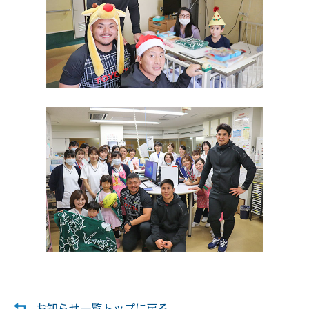
お知らせ一覧トップに戻る