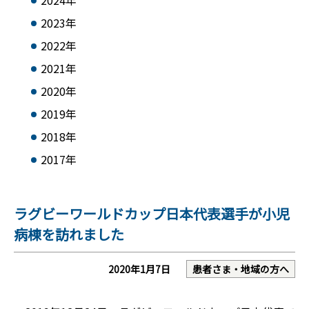
2024年
2023年
2022年
2021年
2020年
2019年
2018年
2017年
ラグビーワールドカップ日本代表選手が小児
病棟を訪れました
2020年1月7日
患者さま・地域の方へ