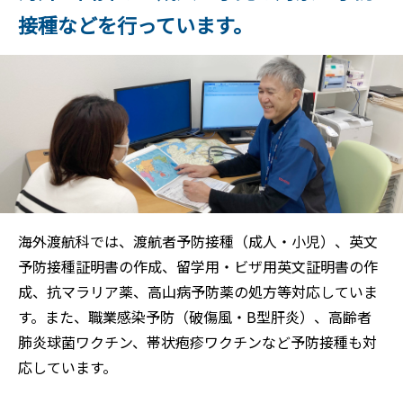
接種などを行っています。
海外渡航科では、渡航者予防接種（成人・小児）、英文
予防接種証明書の作成、留学用・ビザ用英文証明書の作
成、抗マラリア薬、高山病予防薬の処方等対応していま
す。また、職業感染予防（破傷風・B型肝炎）、高齢者
肺炎球菌ワクチン、帯状疱疹ワクチンなど予防接種も対
応しています。