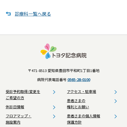
診療科一覧へ戻る
〒471-8513 愛知県豊田市平和町1丁目1番地
病院代表電話番号
0565-28-0100
受診予約取得/変更を
アクセス・駐車場
ご希望の方
患者さまの
休診日情報
権利とお願い
フロアマップ・
患者さまの個人情報
施設案内
保護方針