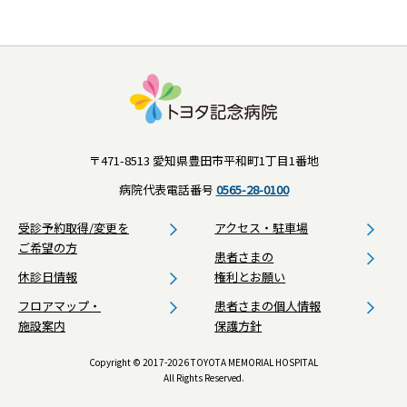
〒471-8513 愛知県豊田市平和町1丁目1番地
病院代表電話番号
0565-28-0100
受診予約取得/変更を
アクセス・駐車場
ご希望の方
患者さまの
休診日情報
権利とお願い
フロアマップ・
患者さまの個人情報
施設案内
保護方針
Copyright © 2017-2026 TOYOTA MEMORIAL HOSPITAL
All Rights Reserved.