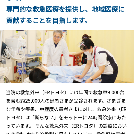
専門的な救急医療を提供し、地域医療に
貢献することを目指します。
当院の救急外来（ERトヨタ）には年間で救急車9,000台
を含む約25,000人の患者さまが受診されます。さまざま
な年齢や疾患、重症度の患者さまに対し、救急外来（ER
トヨタ）は「断らない」をモットーに24時間診療にあた
っています。 そんな救急外来（ERトヨタ）の診療におい