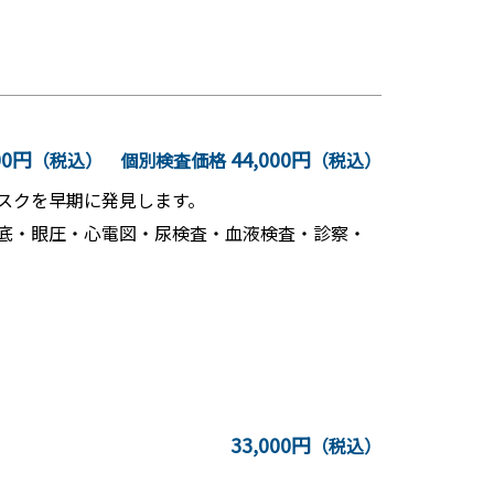
00円
44,000円
（税込）
個別検査価格
（税込）
リスクを早期に発見します。
眼底・眼圧・心電図・尿検査・血液検査・診察・
33,000円
（税込）