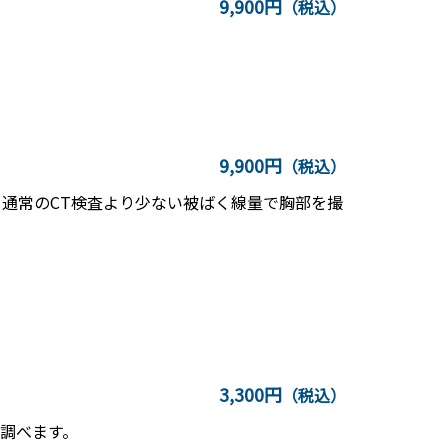
9,900円
（税込）
9,900円
（税込）
。通常のCT検査より少ない被ばく線量で胸部を撮
3,300円
（税込）
調べます。