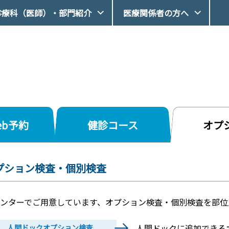
診療科（医師）・部門紹介
医療関係者の方へ
eb予約
健診コース
オプ
プション検査・個別検査
ンターでご用意しています、オプション検査・個別検査を部位
人間ドックに追加できる
人間ドックオプション検査