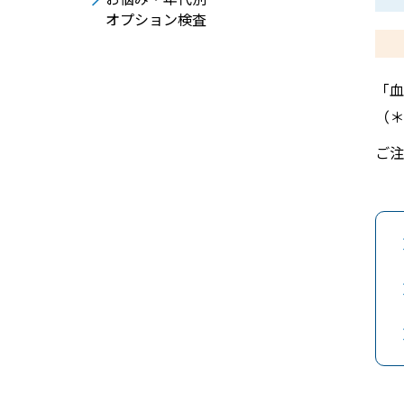
オプション検査
「血
（＊
ご注