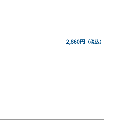
2,860円
（税込）