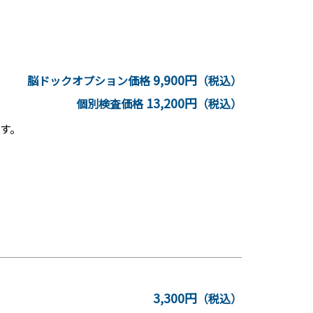
9,900円
脳ドックオプション価格
（税込）
13,200円
個別検査価格
（税込）
す。
3,300円
（税込）