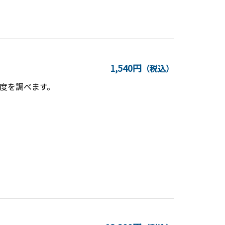
1,540円
（税込）
度を調べます。