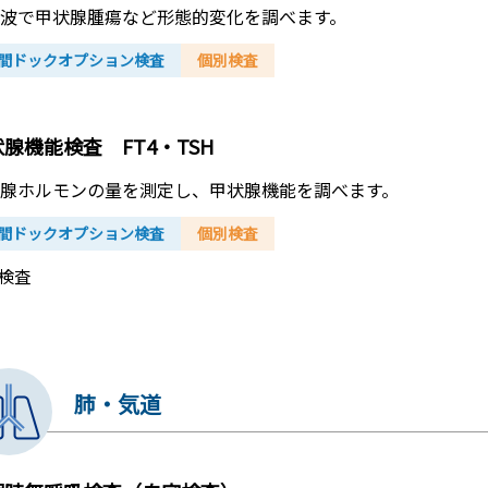
波で甲状腺腫瘍など形態的変化を調べます。
間ドックオプション検査
個別検査
腺機能検査 FT4・TSH
腺ホルモンの量を測定し、甲状腺機能を調べます。
間ドックオプション検査
個別検査
検査
肺・気道