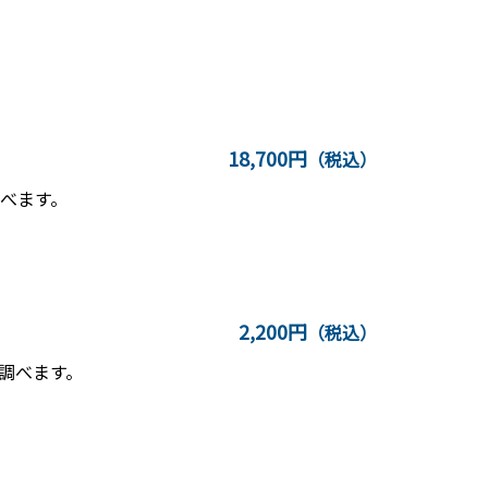
18,700円
（税込）
べます。
2,200円
（税込）
調べます。