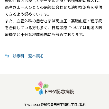
襲の血管内治療（カテーテル治療）も積極的に導入し、
患者さま一人ひとりの病態に合わせた適切な治療を提供
できるよう努めています。
また、血管外科の患者さまは高血圧・高脂血症・糖尿病
を合併している方も多く、日常診療については地域の医
療機関と十分な地域連携にも努めております。
診療科一覧へ戻る
〒471-8513 愛知県豊田市平和町1丁目1番地