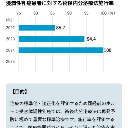
浸潤性乳癌患者に対する術後内分泌療法施行率
【目的】
治療の標準化・適正化を評価するため閉経前のホル
モン受容体陽性乳癌では、術後内分泌療法は再発予
防に極めて重要な標準治療です。施行率を評価する
ことで、医療機関がガイドラインに沿った治療を実