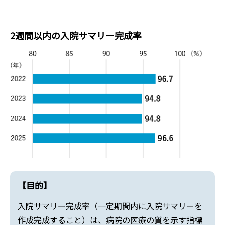
2週間以内の入院サマリー完成率
【目的】
入院サマリー完成率（一定期間内に入院サマリーを
作成完成すること）は、病院の医療の質を示す指標