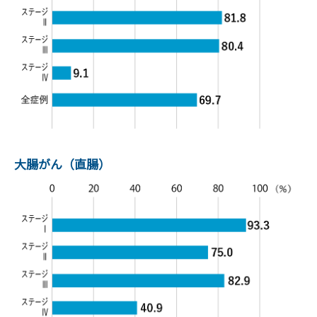
大腸がん（直腸）