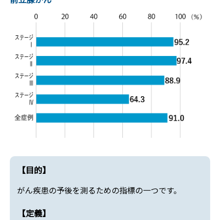
【目的】
がん疾患の予後を測るための指標の一つです。
【定義】