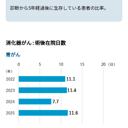
診断から5年経過後に生存している患者の比率。
消化器がん : 術後在院日数
胃がん