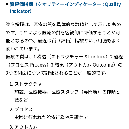
質評価指標（クオリティーインディケーター : Quality
Indicator）
臨床指標は、医療の質を具体的な数値として示したもの
です。これにより医療の質を客観的に評価することが可
能となるので、最近は質（評価）指標という用語もよく
使われています。
医療の質は、1.構造（ストラクチャー Structure）2.過程
（プロセス Process）3.結果（アウトカム Outcome）の
3つの側面について評価されることが一般的です。
ストラクチャー
施設、医療機器、医療スタッフ（専門職）の種類と
数など
プロセス
実際に行われた診療行為や看護ケア
アウトカム