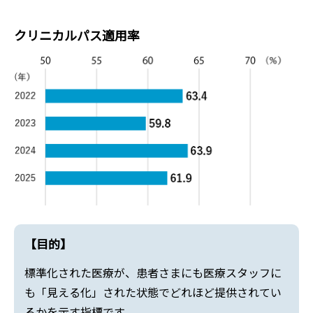
クリニカルパス適用率
【目的】
標準化された医療が、患者さまにも医療スタッフに
も「見える化」された状態でどれほど提供されてい
るかを示す指標です。