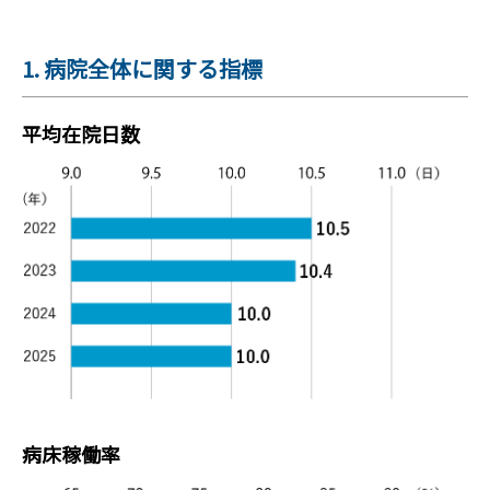
1. 病院全体に関する指標
平均在院日数
病床稼働率