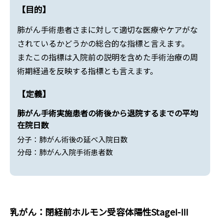
【目的】
肺がん手術患者さまに対して適切な医療やケアがな
されているかどうかの総合的な指標と言えます。
またこの指標は入院前の説明を含めた手術治療の周
術期経過を反映する指標とも言えます。
【定義】
肺がん手術実施患者の術後から退院するまでの平均
在院日数
分子：肺がん術後の延べ入院日数
分母：肺がん入院手術患者数
乳がん：閉経前ホルモン受容体陽性StageI-III