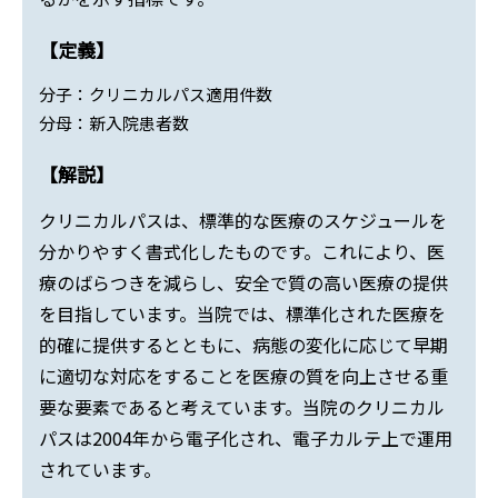
【定義】
分子：クリニカルパス適用件数
分母：新入院患者数
【解説】
クリニカルパスは、標準的な医療のスケジュールを
分かりやすく書式化したものです。これにより、医
療のばらつきを減らし、安全で質の高い医療の提供
を目指しています。当院では、標準化された医療を
的確に提供するとともに、病態の変化に応じて早期
に適切な対応をすることを医療の質を向上させる重
要な要素であると考えています。当院のクリニカル
パスは2004年から電子化され、電子カルテ上で運用
されています。