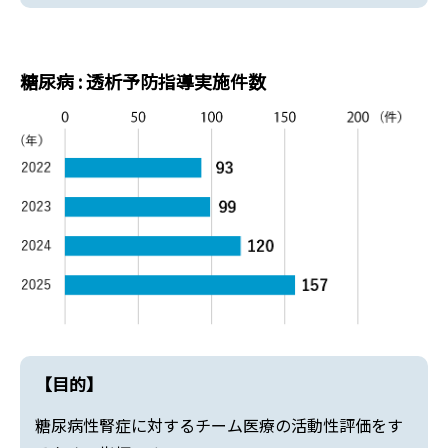
糖尿病 : 透析予防指導実施件数
【目的】
糖尿病性腎症に対するチーム医療の活動性評価をす