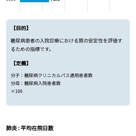
【目的】
糖尿病患者の入院診療における質の安定性を評価す
るための指標です。
【定義】
分子：糖尿病クリニカルパス適用患者数
分母：糖尿病入院患者数
×100
肺炎 : 平均在院日数