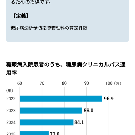
るための指標です。
【定義】
糖尿病透析予防指導管理料の算定件数
糖尿病入院患者のうち、糖尿病クリニカルパス適
用率