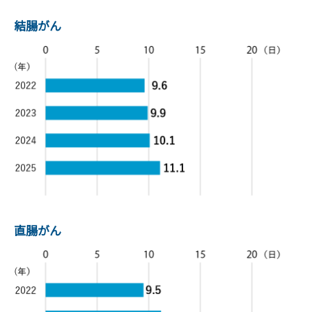
結腸がん
直腸がん