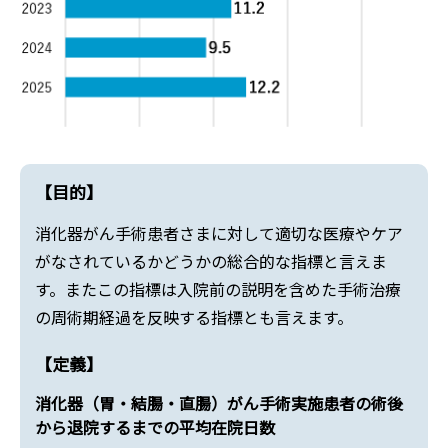
【目的】
消化器がん手術患者さまに対して適切な医療やケア
がなされているかどうかの総合的な指標と言えま
す。またこの指標は入院前の説明を含めた手術治療
の周術期経過を反映する指標とも言えます。
【定義】
消化器（胃・結腸・直腸）がん手術実施患者の術後
から退院するまでの平均在院日数