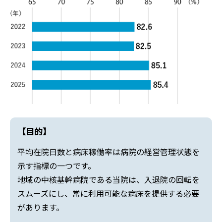
【目的】
平均在院日数と病床稼働率は病院の経営管理状態を
示す指標の一つです。
地域の中核基幹病院である当院は、入退院の回転を
スムーズにし、常に利用可能な病床を提供する必要
があります。