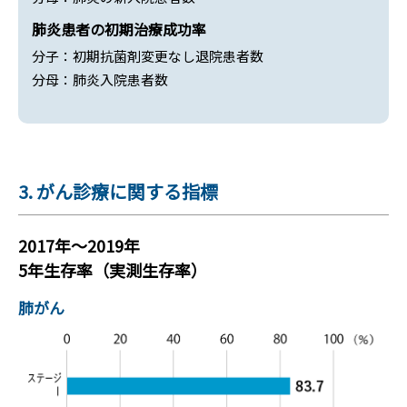
肺炎患者の初期治療成功率
分子：初期抗菌剤変更なし退院患者数
分母：肺炎入院患者数
3. がん診療に関する指標
2017年～2019年
5年生存率（実測生存率）
肺がん