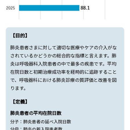
【目的】
肺炎患者さまに対して適切な医療やケアの介入がな
されているかどうかの総合的な指標と言えます。肺
炎は呼吸器科入院患者の中で最多の疾患です。平均
在院日数と初期治療成功率を経時的に追跡すること
で、呼吸器科における肺炎診療の質評価と改善を図
ります。
【定義】
肺炎患者の平均在院日数
分子：肺炎患者の延べ入院日数
分母：肺炎の新入院患者数