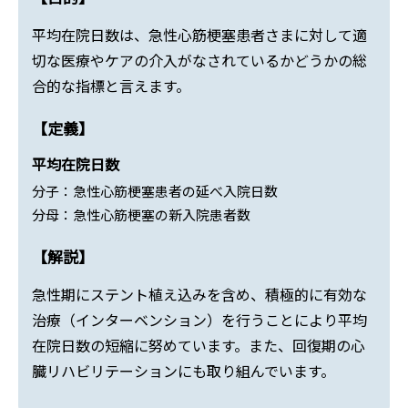
平均在院日数は、急性心筋梗塞患者さまに対して適
切な医療やケアの介入がなされているかどうかの総
合的な指標と言えます。
【定義】
平均在院日数
分子：急性心筋梗塞患者の延べ入院日数
分母：急性心筋梗塞の新入院患者数
【解説】
急性期にステント植え込みを含め、積極的に有効な
治療（インターベンション）を行うことにより平均
在院日数の短縮に努めています。また、回復期の心
臓リハビリテーションにも取り組んでいます。