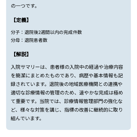
の一つです。
【定義】
分子：退院後2週間以内の完成件数
分母：退院患者数
【解説】
入院サマリーは、患者様の入院中の経過や治療内容
を簡潔にまとめたものであり、病歴や基本情報も記
録されています。退院後の地域医療機関との連携や
適切な診療情報の管理のため、速やかな完成は極め
て重要です。当院では、診療情報管理部門の強化な
ど、様々な対策を講じ、指標の改善に継続的に取り
組んでいます。