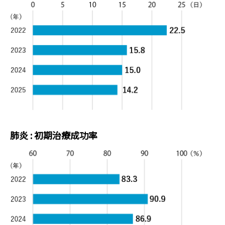
肺炎 : 初期治療成功率