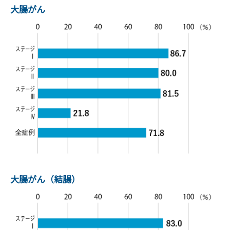
大腸がん
大腸がん（結腸）