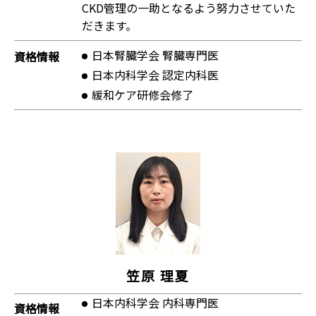
CKD管理の一助となるよう努力させていた
だきます。
日本腎臓学会 腎臓専門医
資格情報
日本内科学会 認定内科医
緩和ケア研修会修了
笠原 理夏
日本内科学会 内科専門医
資格情報