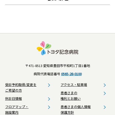
〒471-8513 愛知県豊田市平和町1丁目1番地
病院代表電話番号
0565-28-0100
受診予約取得/変更を
アクセス・駐車場
ご希望の方
患者さまの
休診日情報
権利とお願い
フロアマップ・
患者さまの個人情報
施設案内
保護方針