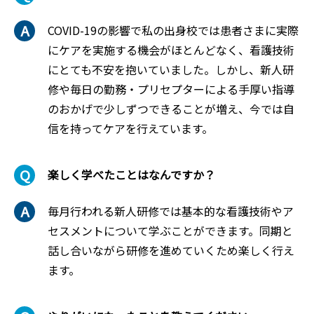
COVID-19の影響で私の出身校では患者さまに実際
にケアを実施する機会がほとんどなく、看護技術
にとても不安を抱いていました。しかし、新人研
修や毎日の勤務・プリセプターによる手厚い指導
のおかげで少しずつできることが増え、今では自
信を持ってケアを行えています。
楽しく学べたことはなんですか？
毎月行われる新人研修では基本的な看護技術やア
セスメントについて学ぶことができます。同期と
話し合いながら研修を進めていくため楽しく行え
ます。