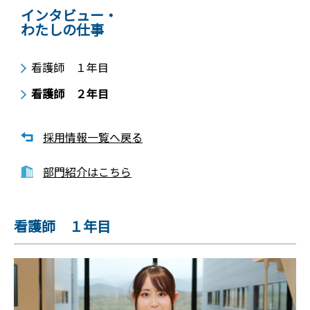
インタビュー・
わたしの仕事
看護師 １年目
看護師 ２年目
採用情報一覧へ戻る
部門紹介はこちら
看護師 １年目