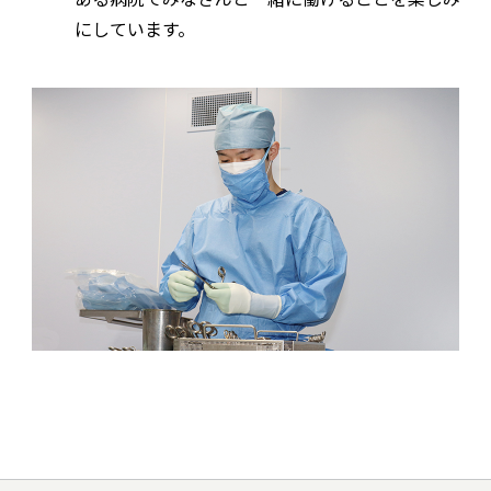
にしています。