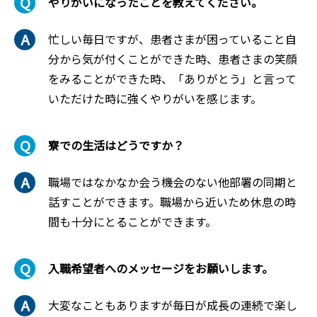
やりがいになったことを教えてください。
忙しい毎日ですが、患者さまが困っていること自
分から気が付くことができた時、患者さまの笑顔
をみることができた時、「ありがとう」と言って
いただけた時に強くやりがいを感じます。
寮での生活はどうですか？
職場ではなかなか会う機会のない他部署の同期と
話すことができます。職場から近いため休息の時
間も十分にとることができます。
入職希望者へのメッセージをお願いします。
大変なこともありますが毎日が成長の連続で楽し