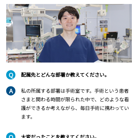
配属先とどんな部署か教えてください。
私の所属する部署は手術室です。手術という患者
さまと関わる時間が限られた中で、どのような看
護ができるか考えながら、毎日手術に携わってい
ます。
大変だったことを教えてください。