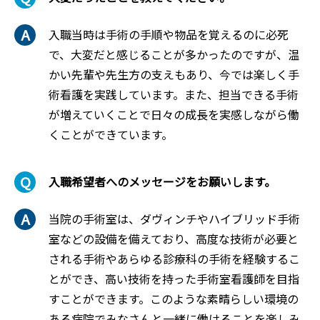
入職当時は手術の手順や物品を覚えるのに必死
で、大変だと感じることが多かったのですが、温
かい先輩や先生方の支えもあり、今では楽しく手
術看護を実践しています。また、担当できる手術
が増えていくことで日々の成長を実感しながら働
くことができています。
入職希望者へのメッセージをお願いします。
当院の手術室は、ダヴィンチやハイブリッド手術
室などの設備を備えており、高度な技術が必要と
される手術やあらゆる診療科の手術を経験するこ
とができ、高い技術を持った手術室看護師を目指
すことができます。このような素晴らしい環境の
ある病院でみなさんと一緒に働けることを楽しみ