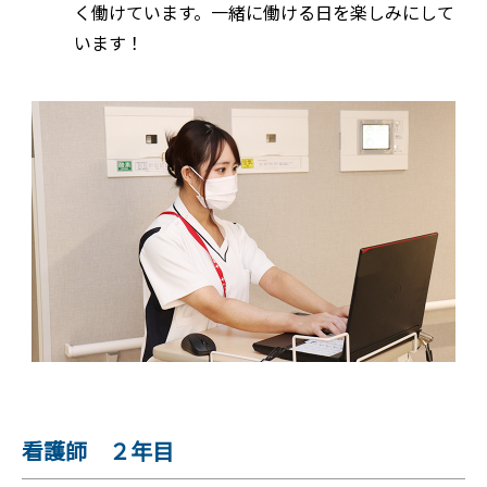
く働けています。一緒に働ける日を楽しみにして
います！
看護師 ２年目