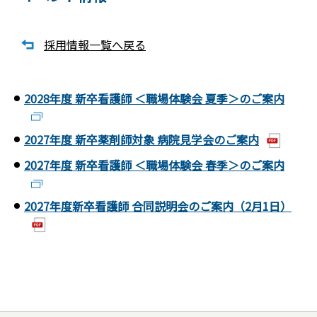
採用情報一覧へ戻る
2028年度 新卒看護師 ＜職場体験会 夏季＞のご案内
2027年度 新卒薬剤師対象 病院見学会のご案内
2027年度 新卒看護師 ＜職場体験会 春季＞のご案内
2027年度新卒看護師 合同説明会のご案内（2月1日）