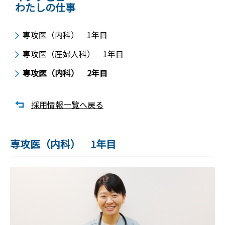
わたしの仕事
専攻医（内科） 1年目
専攻医（産婦人科） 1年目
専攻医（内科） 2年目
採用情報一覧へ戻る
専攻医（内科） 1年目