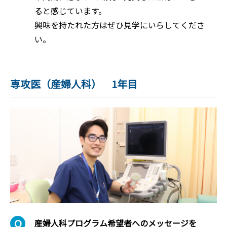
ると感じています。
興味を持たれた方はぜひ見学にいらしてくださ
い。
専攻医（産婦人科） 1年目
産婦人科プログラム希望者へのメッセージを