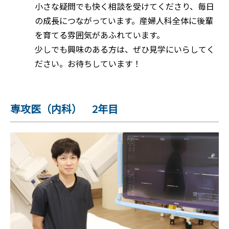
小さな疑問でも快く相談を受けてくださり、毎日
の成長につながっています。産婦人科全体に後輩
を育てる雰囲気があふれています。
少しでも興味のある方は、ぜひ見学にいらしてく
ださい。お待ちしています！
専攻医（内科） 2年目