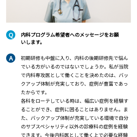
内科プログラム希望者へのメッセージをお願
いします。
初期研修も中盤に入り、内科の後期研修先で悩ん
でいる方がいるのではないでしょうか。私が当院
で内科専攻医として働くことを決めたのは、バッ
クアップ体制が充実しており、症例が豊富であっ
たからです。
各科をローテしている時は、幅広い症例を経験す
ることができ、症例に困ることはありません。ま
た、バックアップ体制が充実している環境で自分
のサブスペシャリティ以外の診療科の症例を経験
できます。今後内科医として働く上で必要な経験