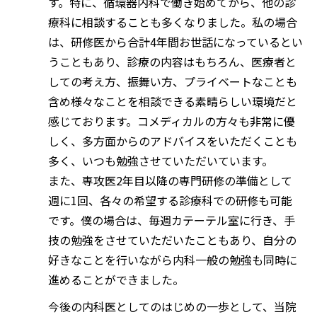
す。特に、循環器内科で働き始めてから、他の診
療科に相談することも多くなりました。私の場合
は、研修医から合計4年間お世話になっているとい
うこともあり、診療の内容はもちろん、医療者と
しての考え方、振舞い方、プライベートなことも
含め様々なことを相談できる素晴らしい環境だと
感じております。コメディカルの方々も非常に優
しく、多方面からのアドバイスをいただくことも
多く、いつも勉強させていただいています。
また、専攻医2年目以降の専門研修の準備として
週に1回、各々の希望する診療科での研修も可能
です。僕の場合は、毎週カテーテル室に行き、手
技の勉強をさせていただいたこともあり、自分の
好きなことを行いながら内科一般の勉強も同時に
進めることができました。
今後の内科医としてのはじめの一歩として、当院