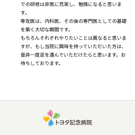
での研修は非常に充実し、勉強になると思いま
す。
専攻医は、内科医、その後の専門医としての基礎
を築く大切な期間です。
もちろんそれぞれやりたいことは異なると思いま
すが、もし当院に興味を持っていただいた方は、
是非一度足を運んでいただけたらと思います。お
待ちしております。