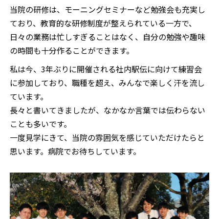
当院の研修は、モーニングセミナーなど勉強会も充実し
ており、教育的な研修制度が整えられている一方で、
日々の業務は忙しすぎることはなく、自分の勉強や趣味
の時間も十分作ることができます。
私は今、3年ぶりに開催される社内駅伝に向けて練習会
に参加しており、職種を超え、みんなで楽しく汗を流し
ています。
長々と書いてきましたが、なかなか言葉では伝わらない
ことも多いです。
一度見学にきて、当院の雰囲気を感じていただけたらと
思います。病院でお待ちしています。