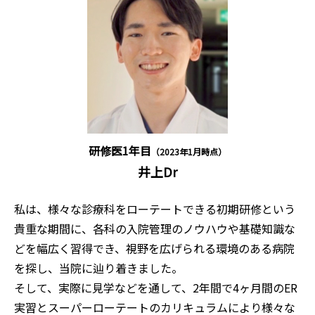
研修医1年目
（2023年1月時点）
井上Dr
私は、様々な診療科をローテートできる初期研修という
貴重な期間に、各科の入院管理のノウハウや基礎知識な
どを幅広く習得でき、視野を広げられる環境のある病院
を探し、当院に辿り着きました。
そして、実際に見学などを通して、2年間で4ヶ月間のER
実習とスーパーローテートのカリキュラムにより様々な