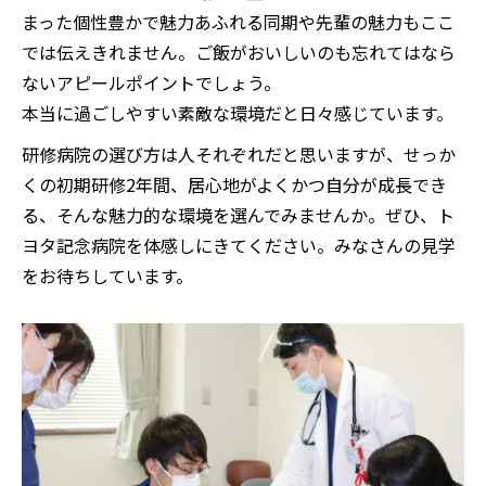
まった個性豊かで魅力あふれる同期や先輩の魅力もここ
では伝えきれません。ご飯がおいしいのも忘れてはなら
ないアピールポイントでしょう。
本当に過ごしやすい素敵な環境だと日々感じています。
研修病院の選び方は人それぞれだと思いますが、せっか
くの初期研修2年間、居心地がよくかつ自分が成長でき
る、そんな魅力的な環境を選んでみませんか。ぜひ、ト
ヨタ記念病院を体感しにきてください。みなさんの見学
をお待ちしています。