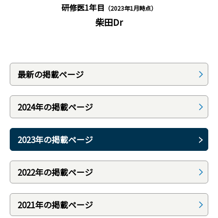
研修医1年目
（2023年1月時点）
柴田Dr
最新の掲載ページ
2024年の掲載ページ
2023年の掲載ページ
2022年の掲載ページ
2021年の掲載ページ