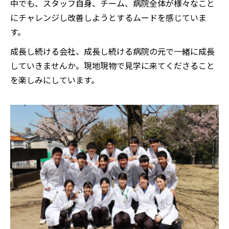
中でも、スタッフ自身、チーム、病院全体が様々なこと
にチャレンジし改善しようとするムードを感じていま
す。
成長し続ける会社、成長し続ける病院の元で一緒に成長
していきませんか。現地現物で見学に来てくださること
を楽しみにしています。