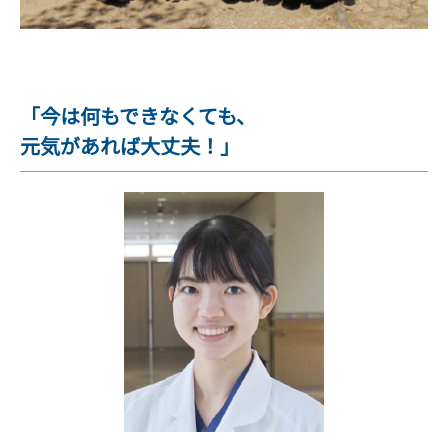
「今は何もできなくても、
元気があれば大丈夫！」