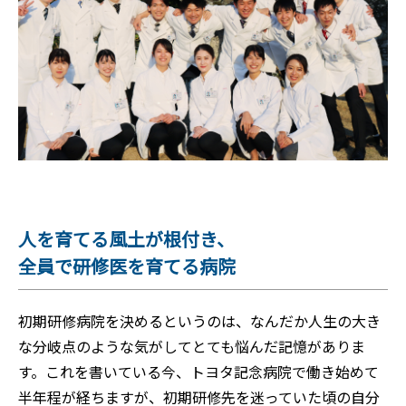
人を育てる風土が根付き、
全員で研修医を育てる病院
初期研修病院を決めるというのは、なんだか人生の大き
な分岐点のような気がしてとても悩んだ記憶がありま
す。これを書いている今、トヨタ記念病院で働き始めて
半年程が経ちますが、初期研修先を迷っていた頃の自分