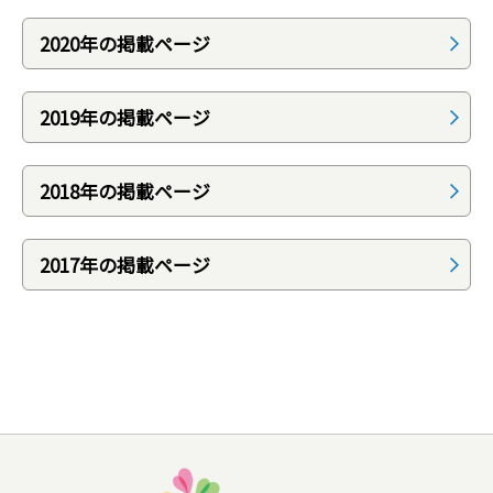
2020年の掲載ページ
2019年の掲載ページ
2018年の掲載ページ
2017年の掲載ページ