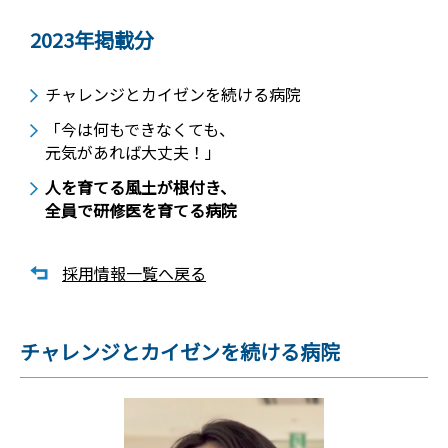
2023年掲載分
チャレンジとカイゼンを続ける病院
「今は何もできなくても、
元気があれば大丈夫！」
人を育てる風土が根付き、
全員で研修医を育てる病院
採用情報一覧へ戻る
チャレンジとカイゼンを続ける病院