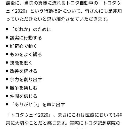
最後に、当院の真髄に流れるトヨタ自動車の「トヨタウ
ェイ2020」という行動指針について、皆さんにも是非知
っていただきたいと思い紹介させていただきます。
「だれか」のために
誠実に行動する
好奇心で動く
ものをよく観る
技能を磨く
改善を続ける
余力を創り出す
競争を楽しむ
仲間を信じる
「ありがとう」を声に出す
「トヨタウェイ2020」、まさにこれは医療においても非
常に大切なことだと感じます。実際にトヨタ記念病院の